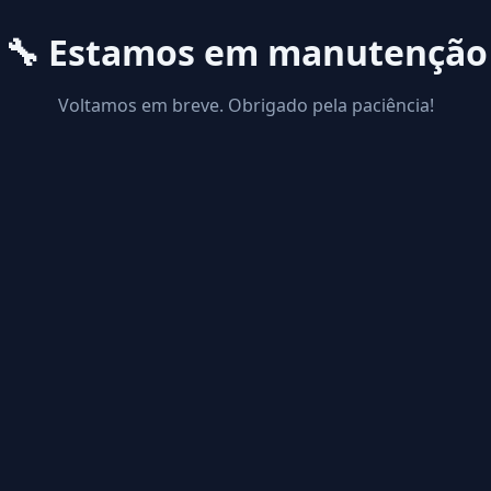
🔧 Estamos em manutenção
Voltamos em breve. Obrigado pela paciência!