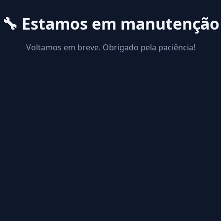
🔧 Estamos em manutenção
Voltamos em breve. Obrigado pela paciência!