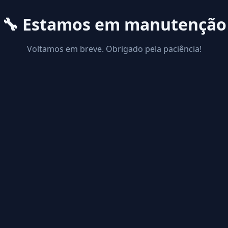
🔧 Estamos em manutenção
Voltamos em breve. Obrigado pela paciência!