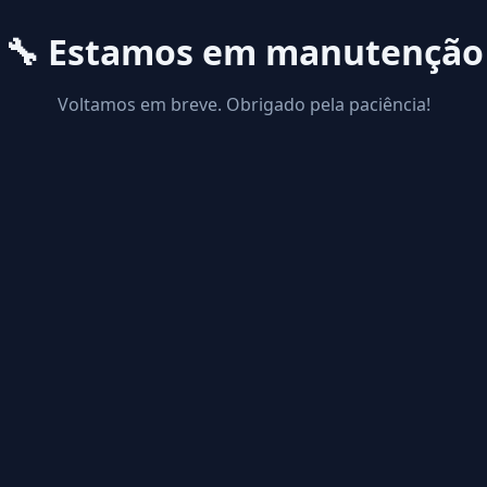
🔧 Estamos em manutenção
Voltamos em breve. Obrigado pela paciência!