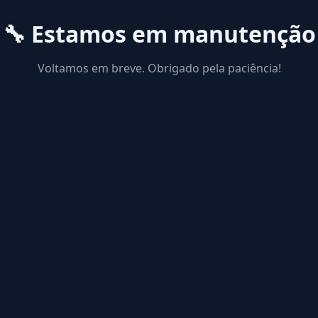
🔧 Estamos em manutenção
Voltamos em breve. Obrigado pela paciência!