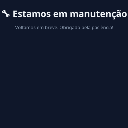
🔧 Estamos em manutenção
Voltamos em breve. Obrigado pela paciência!