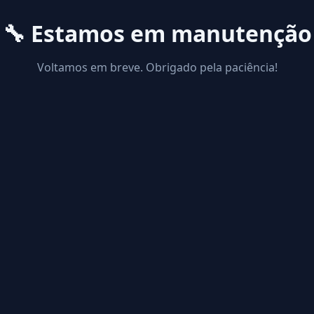
🔧 Estamos em manutenção
Voltamos em breve. Obrigado pela paciência!