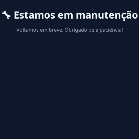
🔧 Estamos em manutenção
Voltamos em breve. Obrigado pela paciência!