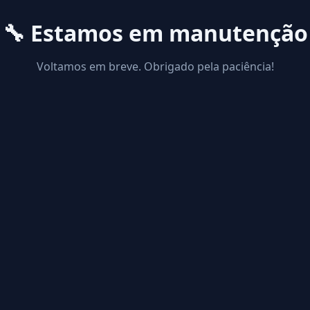
🔧 Estamos em manutenção
Voltamos em breve. Obrigado pela paciência!