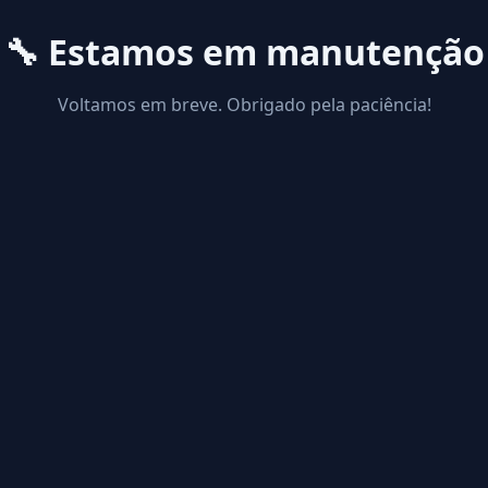
🔧 Estamos em manutenção
Voltamos em breve. Obrigado pela paciência!