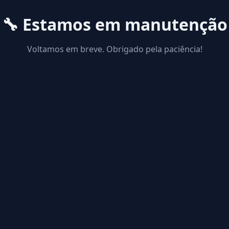
🔧 Estamos em manutenção
Voltamos em breve. Obrigado pela paciência!