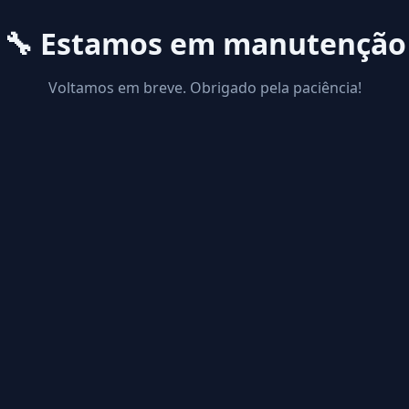
🔧 Estamos em manutenção
Voltamos em breve. Obrigado pela paciência!