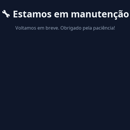
🔧 Estamos em manutenção
Voltamos em breve. Obrigado pela paciência!