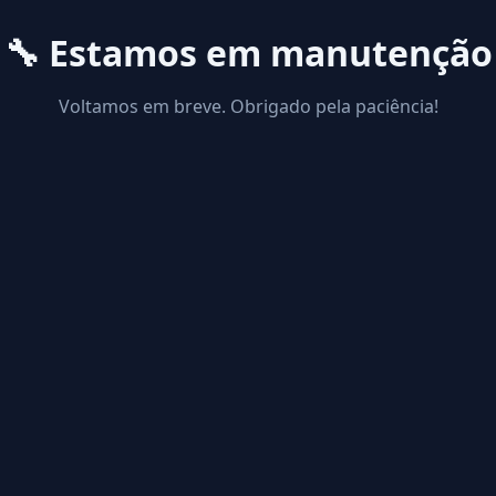
🔧 Estamos em manutenção
Voltamos em breve. Obrigado pela paciência!