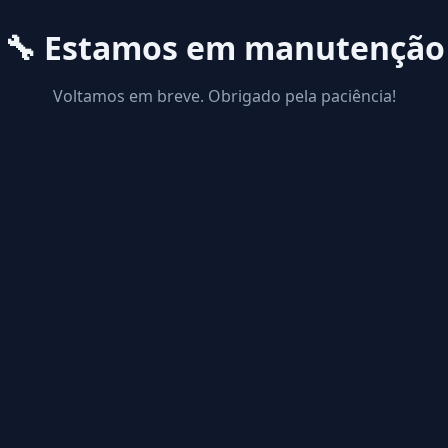
🔧 Estamos em manutenção
Voltamos em breve. Obrigado pela paciência!