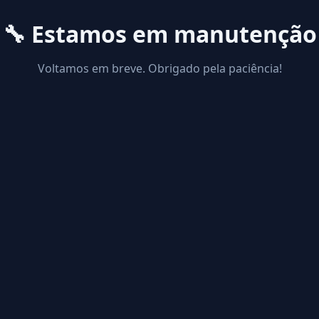
🔧 Estamos em manutenção
Voltamos em breve. Obrigado pela paciência!