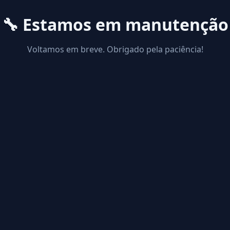
🔧 Estamos em manutenção
Voltamos em breve. Obrigado pela paciência!