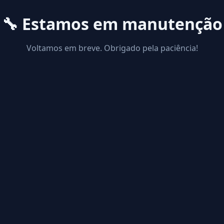
🔧 Estamos em manutenção
Voltamos em breve. Obrigado pela paciência!